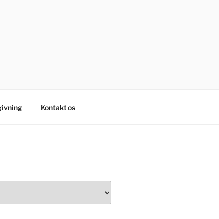
ivning
Kontakt os