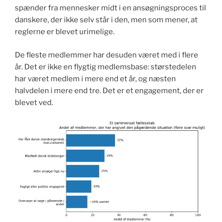
spænder fra mennesker midt i en ansøgningsproces til
danskere, der ikke selv står i den, men som mener, at
reglerne er blevet urimelige.
De fleste medlemmer har desuden været med i flere
år. Det er ikke en flygtig medlemsbase: størstedelen
har været medlem i mere end et år, og næsten
halvdelen i mere end tre. Det er et engagement, der er
blevet ved.