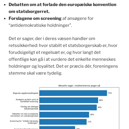
Debatten om at forlade den europæiske konvention
om statsborgerret.
Forslagene om screening
af ansøgere for
“antidemokratiske holdninger”.
Det er sager, der i deres væsen handler om
retssikkerhed: hvor stabilt et statsborgerskab er, hvor
forudsigeligt et regelsæt er, og hvor langt det
offentlige kan gå i at vurdere det enkelte menneskes
holdninger og loyalitet. Det er præcis dér, foreningens
stemme skal være tydelig.