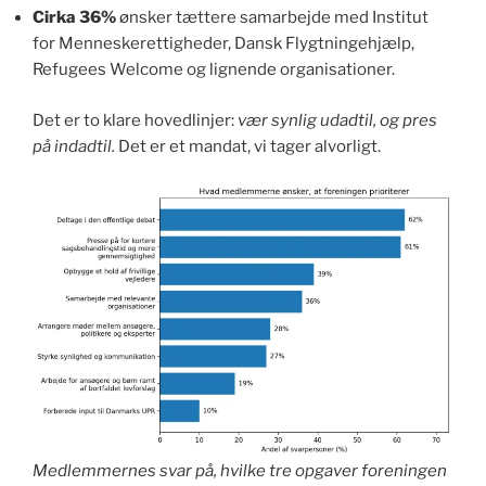
Cirka 36%
ønsker tættere samarbejde med Institut
for Menneskerettigheder, Dansk Flygtningehjælp,
Refugees Welcome og lignende organisationer.
Det er to klare hovedlinjer:
vær synlig udadtil, og pres
på indadtil.
Det er et mandat, vi tager alvorligt.
Medlemmernes svar på, hvilke tre opgaver foreningen