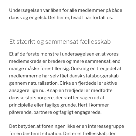
Undersøgelsen var åben for alle medlemmer på både
dansk og engelsk. Det her er, hvad I har fortalt os.
Et stærkt og sammensat fællesskab
Et af de første mønstre i undersøgelsen er, at vores
medlemskreds er bredere og mere sammensat, end
mange måske forestiller sig. Omkring en tredjedel af
medlemmerne har selv fået dansk statsborgerskab
gennem naturalisation. Cirka en fjerdedel er aktive
ansøgere lige nu. Knap en tredjedel er medfødte
danske statsborgere, der støtter sagen ud af
principielle eller faglige grunde. Hertil kommer
pårørende, partnere og fagligt engagerede.
Det betyder, at foreningen ikke er en interessegruppe
for én bestemt situation. Det er et fællesskab, der