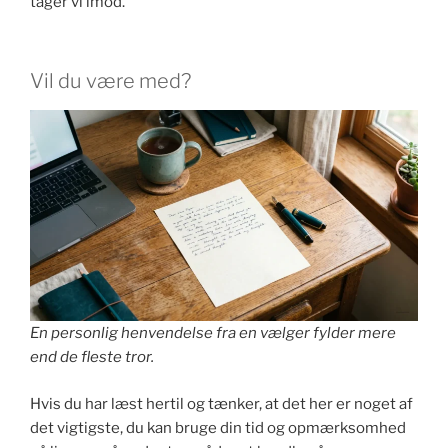
tager vi imod.
Vil du være med?
En personlig henvendelse fra en vælger fylder mere
end de fleste tror.
Hvis du har læst hertil og tænker, at det her er noget af
det vigtigste, du kan bruge din tid og opmærksomhed