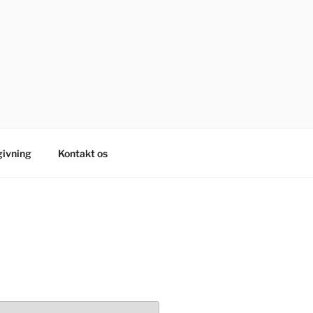
ivning
Kontakt os