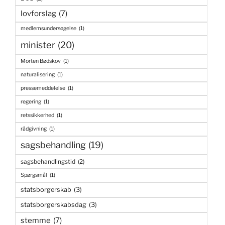
lovforslag
(7)
medlemsundersøgelse
(1)
minister
(20)
Morten Bødskov
(1)
naturalisering
(1)
pressemeddelelse
(1)
regering
(1)
retssikkerhed
(1)
rådgivning
(1)
sagsbehandling
(19)
sagsbehandlingstid
(2)
Spørgsmål
(1)
statsborgerskab
(3)
statsborgerskabsdag
(3)
stemme
(7)