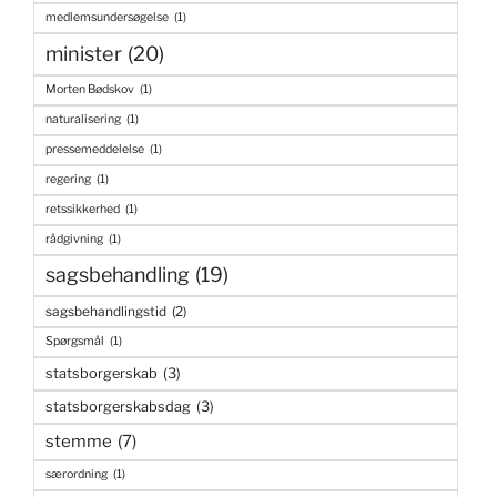
medlemsundersøgelse
(1)
minister
(20)
Morten Bødskov
(1)
naturalisering
(1)
pressemeddelelse
(1)
regering
(1)
retssikkerhed
(1)
rådgivning
(1)
sagsbehandling
(19)
sagsbehandlingstid
(2)
Spørgsmål
(1)
statsborgerskab
(3)
statsborgerskabsdag
(3)
stemme
(7)
særordning
(1)